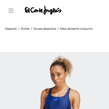
Desporto
Mulher
Roupa desportiva
Fatos de banho e biquínis