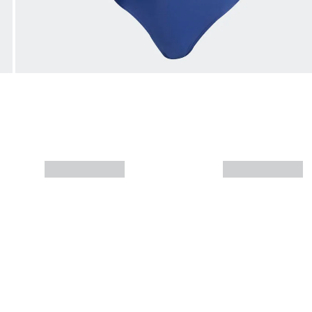
Mais informações