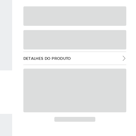
DETALHES DO PRODUTO