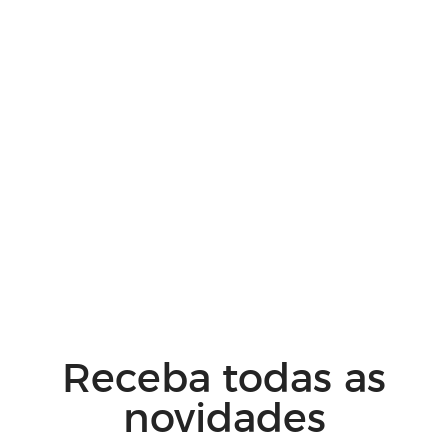
Receba todas as
novidades