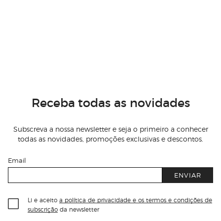
Receba todas as novidades
Subscreva a nossa newsletter e seja o primeiro a conhecer
todas as novidades, promoções exclusivas e descontos.
Email
ENVIAR
Li e aceito
a política de privacidade e os termos e condições de
subscrição
da newsletter