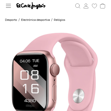
Desporto
Electrónica desportiva
Relógios