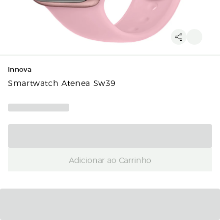
Innova
Smartwatch Atenea Sw39
Adicionar ao Carrinho