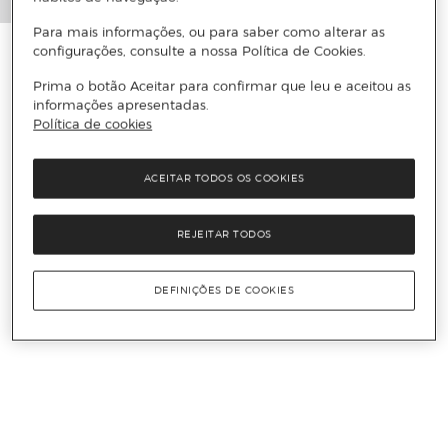
Para mais informações, ou para saber como alterar as
configurações, consulte a nossa Política de Cookies.
Prima o botão Aceitar para confirmar que leu e aceitou as
informações apresentadas.
Política de cookies
ACEITAR TODOS OS COOKIES
REJEITAR TODOS
DEFINIÇÕES DE COOKIES