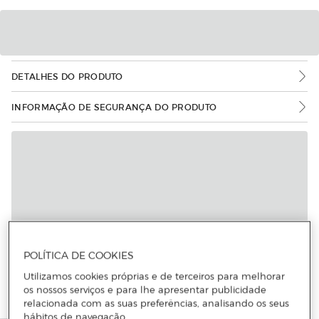
DETALHES DO PRODUTO
INFORMAÇÃO DE SEGURANÇA DO PRODUTO
Mais informações
POLÍTICA DE COOKIES
Utilizamos cookies próprias e de terceiros para melhorar
os nossos serviços e para lhe apresentar publicidade
relacionada com as suas preferências, analisando os seus
hábitos de navegação.