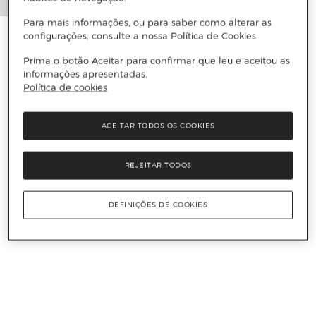
Para mais informações, ou para saber como alterar as
configurações, consulte a nossa Política de Cookies.
Prima o botão Aceitar para confirmar que leu e aceitou as
informações apresentadas.
Política de cookies
ACEITAR TODOS OS COOKIES
REJEITAR TODOS
DEFINIÇÕES DE COOKIES