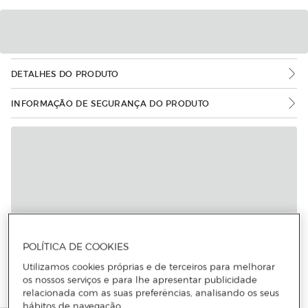
DETALHES DO PRODUTO
INFORMAÇÃO DE SEGURANÇA DO PRODUTO
Mais informações
POLÍTICA DE COOKIES
Utilizamos cookies próprias e de terceiros para melhorar
os nossos serviços e para lhe apresentar publicidade
relacionada com as suas preferências, analisando os seus
hábitos de navegação.