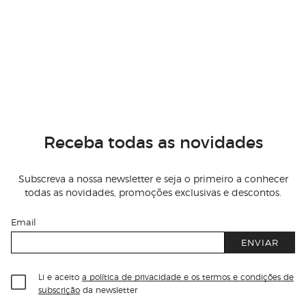
Receba todas as novidades
Subscreva a nossa newsletter e seja o primeiro a conhecer
todas as novidades, promoções exclusivas e descontos.
Email
ENVIAR
Li e aceito
a política de privacidade e os termos e condições de
subscrição
da newsletter