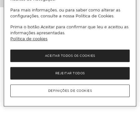
Para mais informações, ou para saber como alterar as
configurações, consulte a nossa Política de Cookies.
Prima o botão Aceitar para confirmar que leu e aceitou as
informações apresentadas.
Política de cookies
ACEITAR TODOS OS COOKIES
REJEITAR TODOS
DEFINIÇÕES DE COOKIES