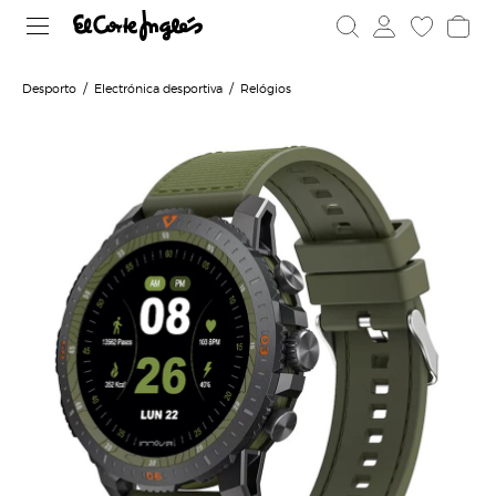
Desporto
Electrónica desportiva
Relógios