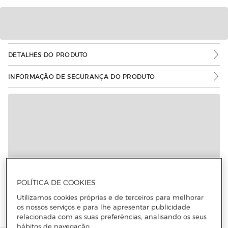
DETALHES DO PRODUTO
INFORMAÇÃO DE SEGURANÇA DO PRODUTO
Mais informações
POLÍTICA DE COOKIES
Utilizamos cookies próprias e de terceiros para melhorar
os nossos serviços e para lhe apresentar publicidade
relacionada com as suas preferências, analisando os seus
hábitos de navegação.