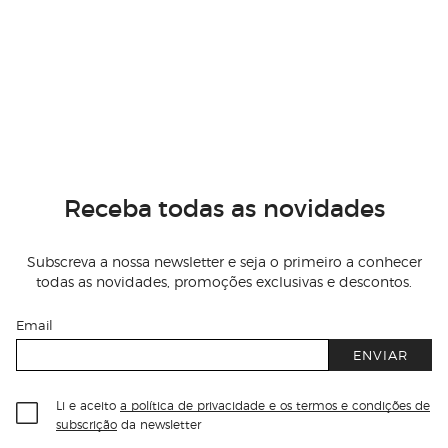
Receba todas as novidades
Subscreva a nossa newsletter e seja o primeiro a conhecer
todas as novidades, promoções exclusivas e descontos.
Email
ENVIAR
Li e aceito
a política de privacidade e os termos e condições de
subscrição
da newsletter