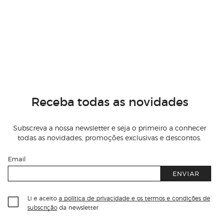
Receba todas as novidades
Subscreva a nossa newsletter e seja o primeiro a conhecer
todas as novidades, promoções exclusivas e descontos.
Email
ENVIAR
Li e aceito
a política de privacidade e os termos e condições de
subscrição
da newsletter