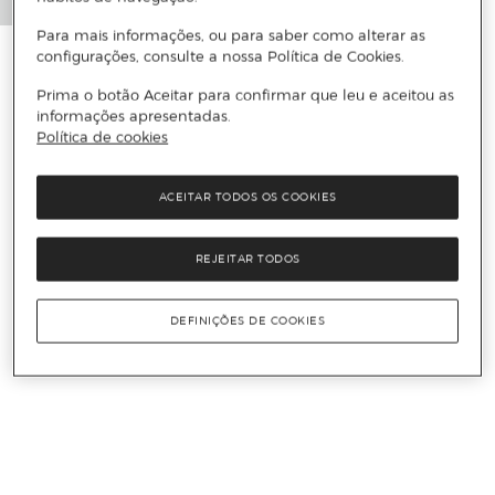
Para mais informações, ou para saber como alterar as
configurações, consulte a nossa Política de Cookies.
Prima o botão Aceitar para confirmar que leu e aceitou as
informações apresentadas.
Política de cookies
ACEITAR TODOS OS COOKIES
REJEITAR TODOS
DEFINIÇÕES DE COOKIES