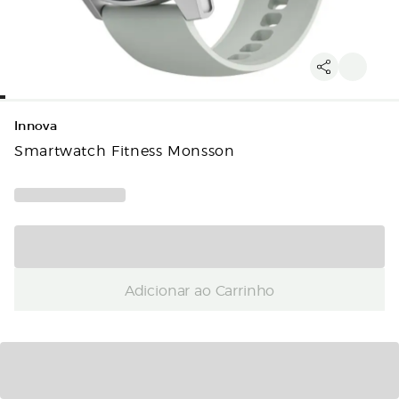
Innova
Smartwatch Fitness Monsson
Adicionar ao Carrinho