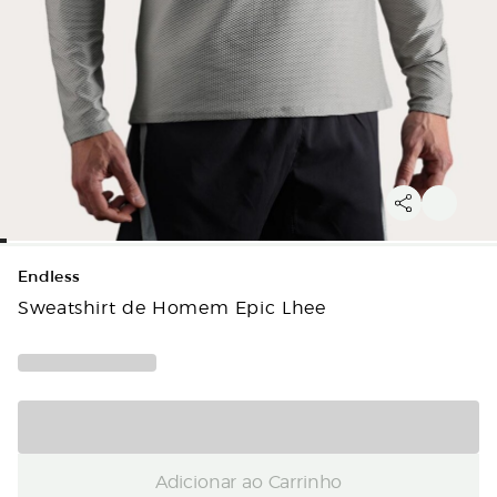
Endless
Sweatshirt de Homem Epic Lhee
Adicionar ao Carrinho