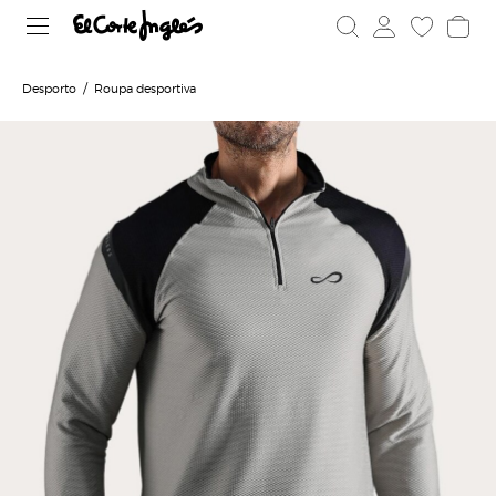
Desporto
Roupa desportiva