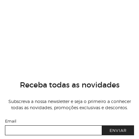
Receba todas as novidades
Subscreva a nossa newsletter e seja o primeiro a conhecer
todas as novidades, promoções exclusivas e descontos.
Email
ENVIAR