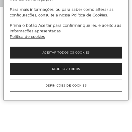
Para mais informações, ou para saber como alterar as
configurações, consulte a nossa Política de Cookies.
Prima o botão Aceitar para confirmar que leu e aceitou as
informações apresentadas.
Política de cookies
ACEITAR TODOS OS COOKIES
REJEITAR TODOS
DEFINIÇÕES DE COOKIES