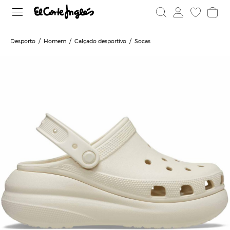
Desporto
Homem
Calçado desportivo
Socas