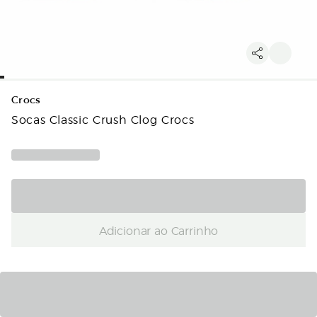
Crocs
Socas Classic Crush Clog Crocs
Adicionar ao Carrinho