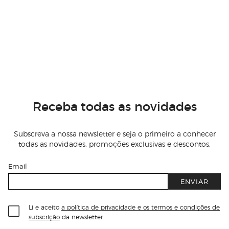
Receba todas as novidades
Subscreva a nossa newsletter e seja o primeiro a conhecer
todas as novidades, promoções exclusivas e descontos.
Email
ENVIAR
Li e aceito
a política de privacidade e os termos e condições de
subscrição
da newsletter