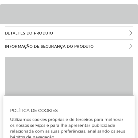
DETALHES DO PRODUTO
INFORMAÇÃO DE SEGURANÇA DO PRODUTO
Mais informações
POLÍTICA DE COOKIES
Utilizamos cookies próprias e de terceiros para melhorar
os nossos serviços e para lhe apresentar publicidade
relacionada com as suas preferências, analisando os seus
hábitos de navegação.