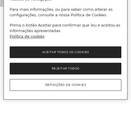
Para mais informações, ou para saber como alterar as
configurações, consulte a nossa Política de Cookies.
Prima o botão Aceitar para confirmar que leu e aceitou as
informações apresentadas.
Política de cookies
ACEITAR TODOS OS COOKIES
REJEITAR TODOS
DEFINIÇÕES DE COOKIES