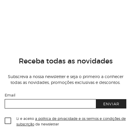
Receba todas as novidades
Subscreva a nossa newsletter e seja o primeiro a conhecer
todas as novidades, promoções exclusivas e descontos.
Email
ENVIAR
Li e aceito
a política de privacidade e os termos e condições de
subscrição
da newsletter