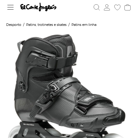
Desporto
Patins, trotinetes e skates
Patins em linha