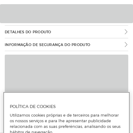
DETALHES DO PRODUTO
INFORMAÇÃO DE SEGURANÇA DO PRODUTO
Mais informações
POLÍTICA DE COOKIES
Utilizamos cookies próprias e de terceiros para melhorar
os nossos serviços e para lhe apresentar publicidade
relacionada com as suas preferências, analisando os seus
hábitos de navegação.