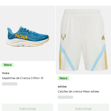
Novo
Hoka
Sapatilhas de Criança Clifton 10
Novo
adidas
Calções de criança Messi adidas
Adicionar
Adicionar