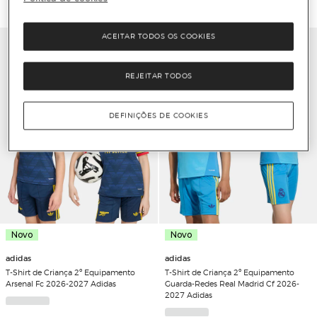
ACEITAR TODOS OS COOKIES
REJEITAR TODOS
DEFINIÇÕES DE COOKIES
Novo
Novo
adidas
adidas
T-Shirt de Criança 2º Equipamento
T-Shirt de Criança 2º Equipamento
Arsenal Fc 2026-2027 Adidas
Guarda-Redes Real Madrid Cf 2026-
2027 Adidas