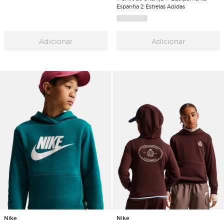
Espanha 2 Estrelas Adidas
Adicionar
Adicionar
Nike
Nike