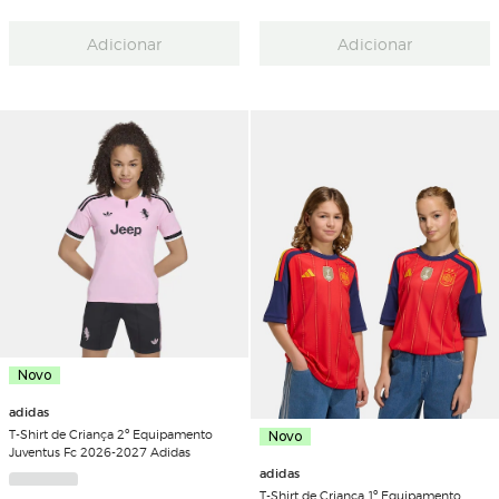
Adicionar
Adicionar
Novo
adidas
T-Shirt de Criança 2º Equipamento
Novo
Juventus Fc 2026-2027 Adidas
adidas
T-Shirt de Criança 1º Equipamento