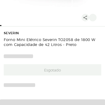
SEVERIN
Forno Mini Elétrico Severin TO2058 de 1800 W
com Capacidade de 42 Litros - Preto
Esgotado