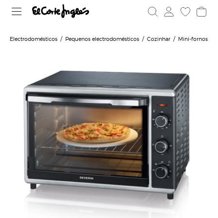
Electrodomésticos
Pequenos electrodomésticos
Cozinhar
Mini-fornos