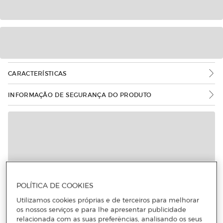
CARACTERÍSTICAS
INFORMAÇÃO DE SEGURANÇA DO PRODUTO
Mais informações
POLÍTICA DE COOKIES
Utilizamos cookies próprias e de terceiros para melhorar
os nossos serviços e para lhe apresentar publicidade
relacionada com as suas preferências, analisando os seus