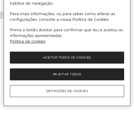
hábitos de navegação.
Para mais informações, ou para saber como alterar as
configurações, consulte a nossa Política de Cookies.
Prima o botão Aceitar para confirmar que leu e aceitou as
informações apresentadas.
Política de cookies
ACEITAR TODOS OS COOKIES
REJEITAR TODOS
DEFINIÇÕES DE COOKIES