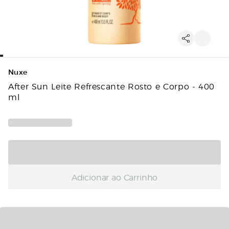
Nuxe
After Sun Leite Refrescante Rosto e Corpo - 400
ml
Adicionar ao Carrinho