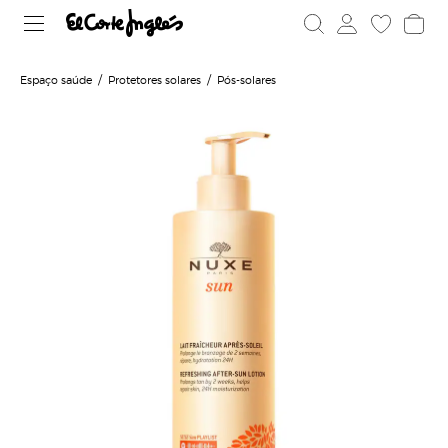
Espaço saúde
Protetores solares
Pós-solares