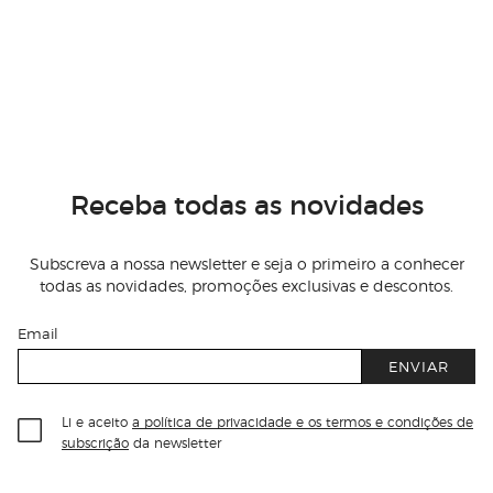
Receba todas as novidades
Subscreva a nossa newsletter e seja o primeiro a conhecer
todas as novidades, promoções exclusivas e descontos.
Email
ENVIAR
Li e aceito
a política de privacidade e os termos e condições de
subscrição
da newsletter