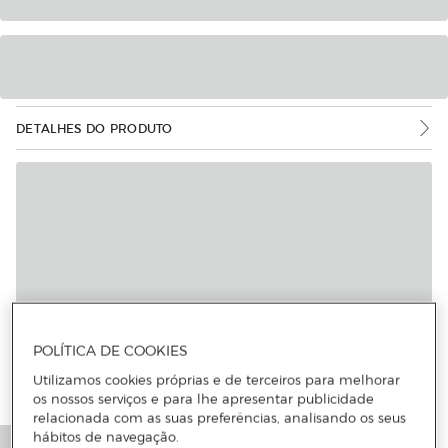
DETALHES DO PRODUTO
Mais informações
POLÍTICA DE COOKIES
Utilizamos cookies próprias e de terceiros para melhorar
os nossos serviços e para lhe apresentar publicidade
relacionada com as suas preferências, analisando os seus
hábitos de navegação.