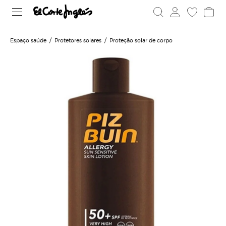
Espaço saúde
Protetores solares
Proteção solar de corpo