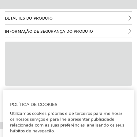
DETALHES DO PRODUTO
INFORMAÇÃO DE SEGURANÇA DO PRODUTO
Mais informações
POLÍTICA DE COOKIES
Utilizamos cookies próprias e de terceiros para melhorar
os nossos serviços e para lhe apresentar publicidade
relacionada com as suas preferências, analisando os seus
hábitos de navegação.