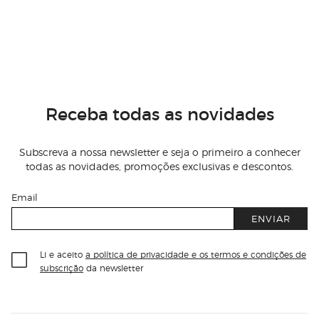
Receba todas as novidades
Subscreva a nossa newsletter e seja o primeiro a conhecer
todas as novidades, promoções exclusivas e descontos.
Email
ENVIAR
Li e aceito
a política de privacidade e os termos e condições de
subscrição
da newsletter