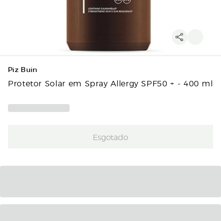
Piz Buin
Protetor Solar em Spray Allergy SPF50 + - 400 ml
Esgotado