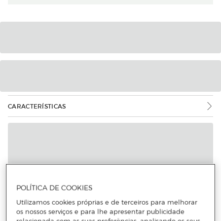
CARACTERÍSTICAS
POLÍTICA DE COOKIES
Utilizamos cookies próprias e de terceiros para melhorar
os nossos serviços e para lhe apresentar publicidade