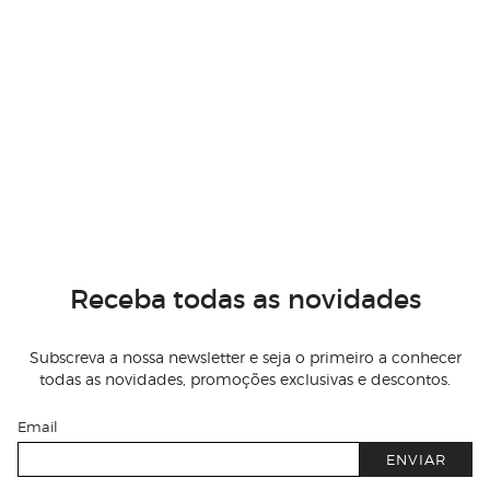
Receba todas as novidades
Subscreva a nossa newsletter e seja o primeiro a conhecer
todas as novidades, promoções exclusivas e descontos.
Email
ENVIAR