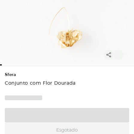
Sfera
Conjunto com Flor Dourada
Esgotado