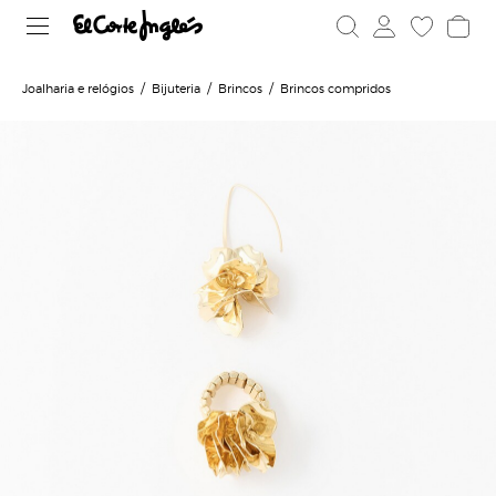
Joalharia e relógios
Bijuteria
Brincos
Brincos compridos