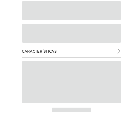
CARACTERÍSTICAS