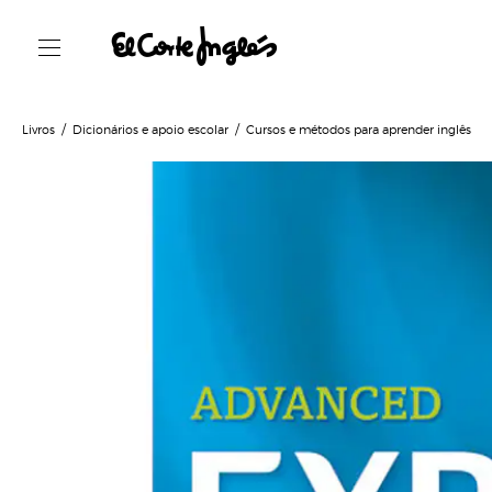
Livros
Dicionários e apoio escolar
Cursos e métodos para aprender inglês