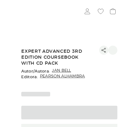
EXPERT ADVANCED 3RD
EDITION COURSEBOOK
WITH CD PACK
Autor/Autora:
JAN BELL
Editora:
PEARSON ALHAMBRA