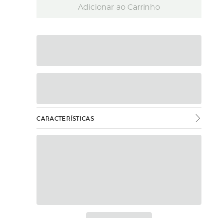
Adicionar ao Carrinho
CARACTERÍSTICAS