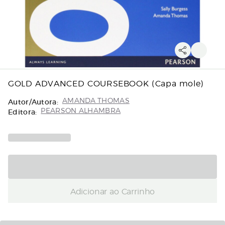
GOLD ADVANCED COURSEBOOK (Capa mole)
Autor/Autora:
AMANDA THOMAS
Editora:
PEARSON ALHAMBRA
Adicionar ao Carrinho