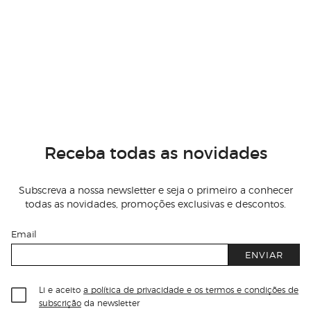
Receba todas as novidades
Subscreva a nossa newsletter e seja o primeiro a conhecer
todas as novidades, promoções exclusivas e descontos.
Email
ENVIAR
Li e aceito
a política de privacidade e os termos e condições de
subscrição
da newsletter