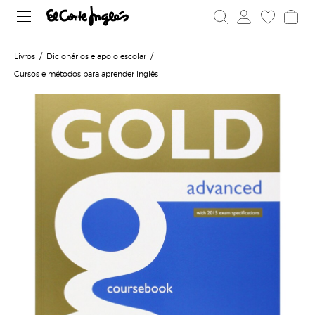
Livros
Dicionários e apoio escolar
Cursos e métodos para aprender inglês