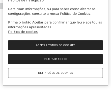
hábitos de navegação.
Para mais informações, ou para saber como alterar as
configurações, consulte a nossa Política de Cookies.
Prima o botão Aceitar para confirmar que leu e aceitou as
informações apresentadas.
Política de cookies
ACEITAR TODOS OS COOKIES
REJEITAR TODOS
DEFINIÇÕES DE COOKIES