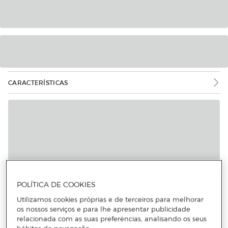
CARACTERÍSTICAS
POLÍTICA DE COOKIES
Utilizamos cookies próprias e de terceiros para melhorar
os nossos serviços e para lhe apresentar publicidade
relacionada com as suas preferências, analisando os seus