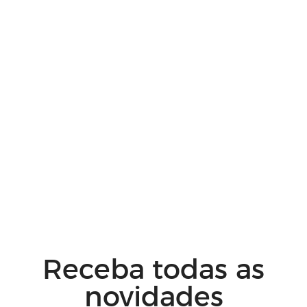
Receba todas as
novidades