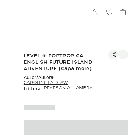
LEVEL 6: POPTROPICA
ENGLISH FUTURE ISLAND
ADVENTURE (Capa mole)
Autor/Autora:
CAROLINE LAIDLAW
Editora:
PEARSON ALHAMBRA