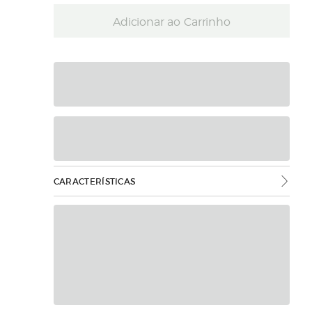
Adicionar ao Carrinho
CARACTERÍSTICAS