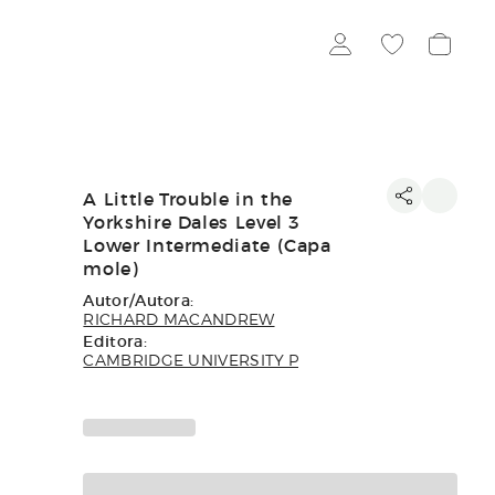
A Little Trouble in the
Yorkshire Dales Level 3
Lower Intermediate (Capa
mole)
Autor/Autora:
RICHARD MACANDREW
Editora:
CAMBRIDGE UNIVERSITY P