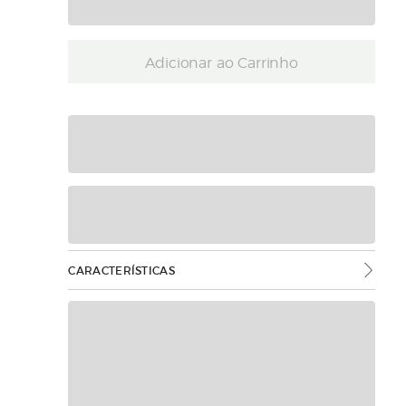
Adicionar ao Carrinho
CARACTERÍSTICAS