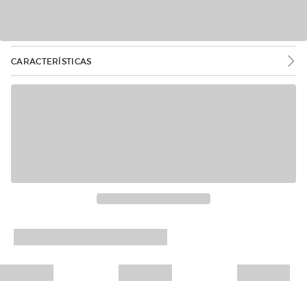
CARACTERÍSTICAS