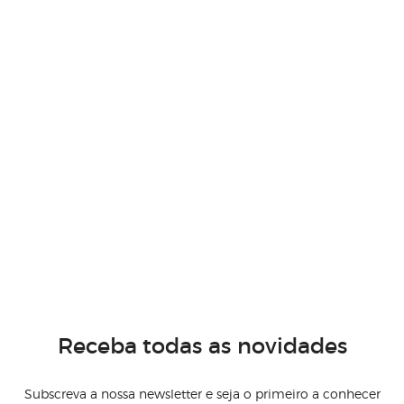
Receba todas as novidades
Subscreva a nossa newsletter e seja o primeiro a conhecer