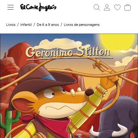
Livros
Infantil
De 6 a 9 anos
Livros de personagens