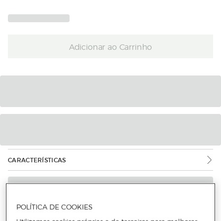
Adicionar ao Carrinho
CARACTERÍSTICAS
POLÍTICA DE COOKIES