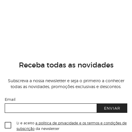
Receba todas as novidades
Subscreva a nossa newsletter e seja o primeiro a conhecer
todas as novidades, promoções exclusivas e descontos.
Email
ENVIAR
Li e aceito
a política de privacidade e os termos e condições de
subscrição
da newsletter