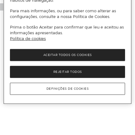
hábitos de navegação.
Para mais informações, ou para saber como alterar as
configurações, consulte a nossa Política de Cookies.
Prima o botão Aceitar para confirmar que leu e aceitou as
informações apresentadas.
Política de cookies
ACEITAR TODOS OS COOKIES
REJEITAR TODOS
DEFINIÇÕES DE COOKIES