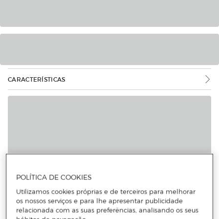
CARACTERÍSTICAS
POLÍTICA DE COOKIES
Utilizamos cookies próprias e de terceiros para melhorar
os nossos serviços e para lhe apresentar publicidade
relacionada com as suas preferências, analisando os seus