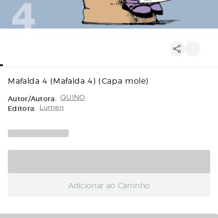
Mafalda 4 (Mafalda 4) (Capa mole)
Autor/Autora:
QUINO
Editora:
Lumen
Adicionar ao Carrinho