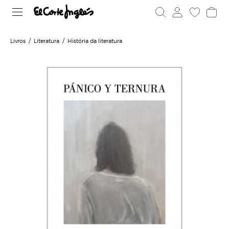
Livros
Literatura
História da literatura