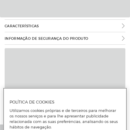
CARACTERÍSTICAS
INFORMAÇÃO DE SEGURANÇA DO PRODUTO
POLÍTICA DE COOKIES
Utilizamos cookies próprias e de terceiros para melhorar
os nossos serviços e para lhe apresentar publicidade
relacionada com as suas preferências, analisando os seus
hábitos de navegação.