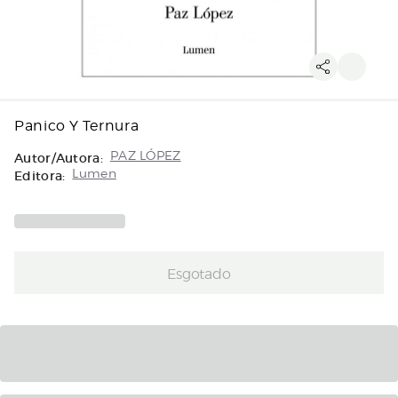
Panico Y Ternura
Autor/Autora:
PAZ LÓPEZ
Editora:
Lumen
Esgotado