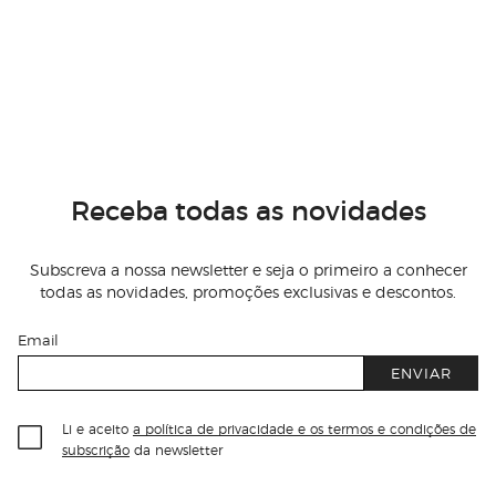
Receba todas as novidades
Subscreva a nossa newsletter e seja o primeiro a conhecer
todas as novidades, promoções exclusivas e descontos.
Email
ENVIAR
Li e aceito
a política de privacidade e os termos e condições de
subscrição
da newsletter