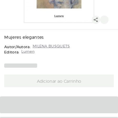
Mujeres elegantes
Autor/Autora:
MILENA BUSQUETS
Editora:
Lumen
Adicionar ao Carrinho