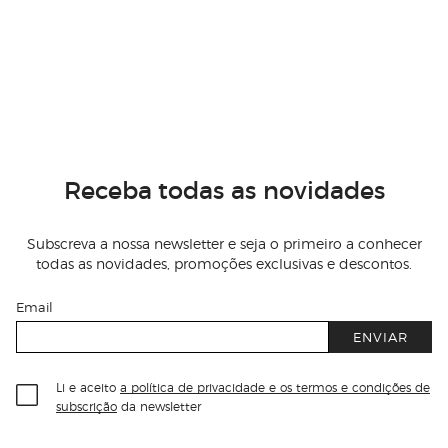
Receba todas as novidades
Subscreva a nossa newsletter e seja o primeiro a conhecer
todas as novidades, promoções exclusivas e descontos.
Email
ENVIAR
Li e aceito
a política de privacidade e os termos e condições de
subscrição
da newsletter