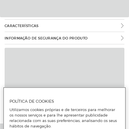
CARACTERÍSTICAS
INFORMAÇÃO DE SEGURANÇA DO PRODUTO
POLÍTICA DE COOKIES
Utilizamos cookies próprias e de terceiros para melhorar
os nossos serviços e para lhe apresentar publicidade
relacionada com as suas preferências, analisando os seus
hábitos de navegação.