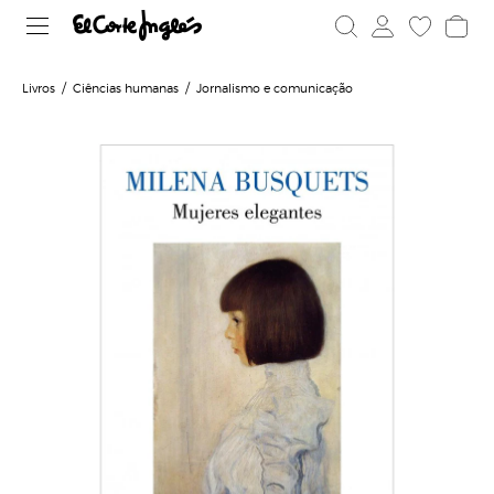
Livros
Ciências humanas
Jornalismo e comunicação