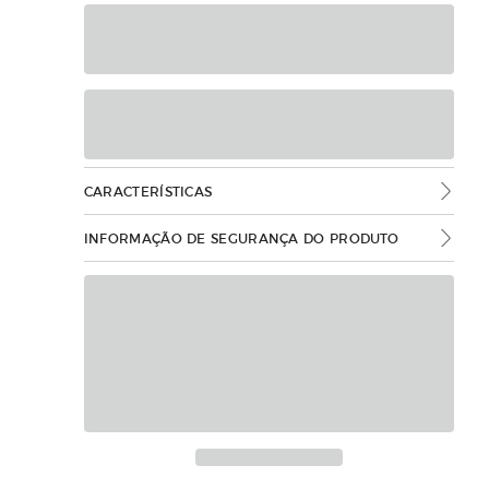
CARACTERÍSTICAS
INFORMAÇÃO DE SEGURANÇA DO PRODUTO