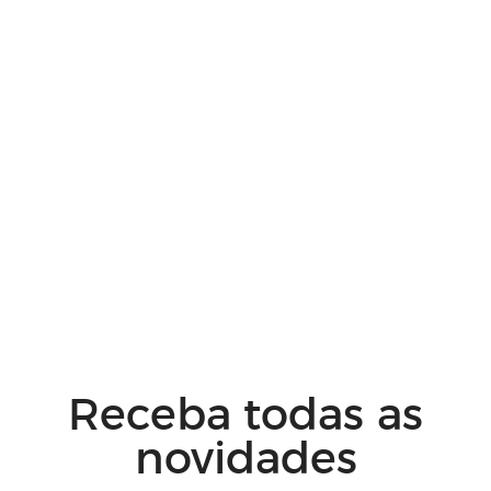
Receba todas as
novidades