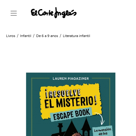
Livros
Infantil
De 6 a 9 anos
Literatura infantil