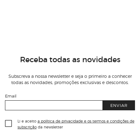
Receba todas as novidades
Subscreva a nossa newsletter e seja o primeiro a conhecer
todas as novidades, promoções exclusivas e descontos.
Email
ENVIAR
Li e aceito
a política de privacidade e os termos e condições de
subscrição
da newsletter