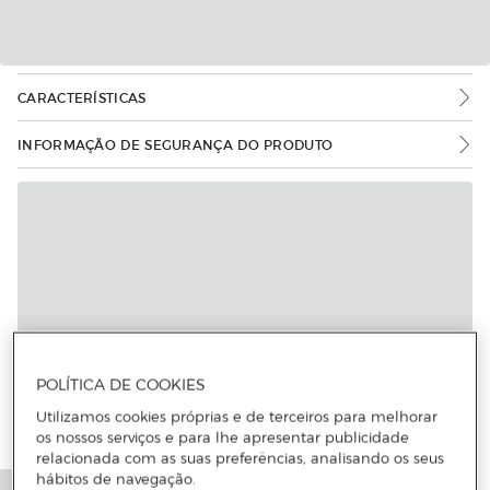
CARACTERÍSTICAS
INFORMAÇÃO DE SEGURANÇA DO PRODUTO
POLÍTICA DE COOKIES
Utilizamos cookies próprias e de terceiros para melhorar
os nossos serviços e para lhe apresentar publicidade
relacionada com as suas preferências, analisando os seus
hábitos de navegação.