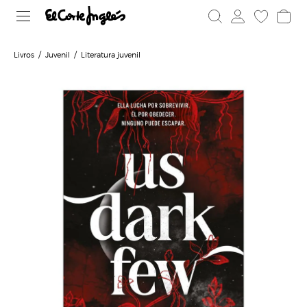
Livros
Juvenil
Literatura juvenil