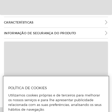
CARACTERÍSTICAS
INFORMAÇÃO DE SEGURANÇA DO PRODUTO
POLÍTICA DE COOKIES
Utilizamos cookies próprias e de terceiros para melhorar
os nossos serviços e para lhe apresentar publicidade
relacionada com as suas preferências, analisando os seus
hábitos de navegação.