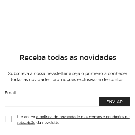
Receba todas as novidades
Subscreva a nossa newsletter e seja o primeiro a conhecer
todas as novidades, promoções exclusivas e descontos.
Email
ENVIAR
Li e aceito
a política de privacidade e os termos e condições de
subscrição
da newsletter