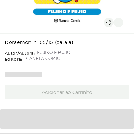
Doraemon n. 05/15 (catala)
Autor/Autora:
FUJIKO F.FUJIO
Editora:
PLANETA COMIC
Adicionar ao Carrinho