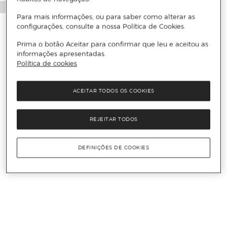
Para mais informações, ou para saber como alterar as
configurações, consulte a nossa Política de Cookies.
Prima o botão Aceitar para confirmar que leu e aceitou as
informações apresentadas.
Política de cookies
ACEITAR TODOS OS COOKIES
REJEITAR TODOS
DEFINIÇÕES DE COOKIES