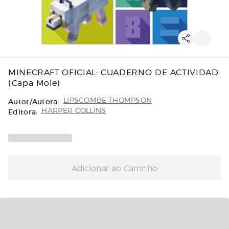
MINECRAFT OFICIAL: CUADERNO DE ACTIVIDAD
(Capa Mole)
Autor/Autora:
LIPSCOMBE THOMPSON
Editora:
HARPER COLLINS
Adicionar ao Carrinho