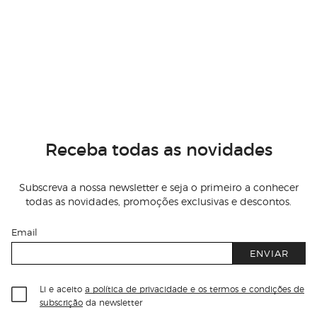
Receba todas as novidades
Subscreva a nossa newsletter e seja o primeiro a conhecer
todas as novidades, promoções exclusivas e descontos.
Email
ENVIAR
Li e aceito
a política de privacidade e os termos e condições de
subscrição
da newsletter