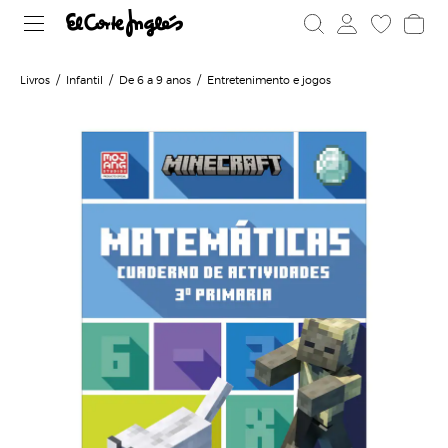
Livros
Infantil
De 6 a 9 anos
Entretenimento e jogos