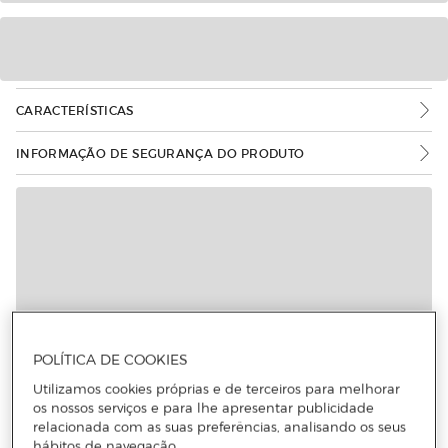
CARACTERÍSTICAS
INFORMAÇÃO DE SEGURANÇA DO PRODUTO
POLÍTICA DE COOKIES
Utilizamos cookies próprias e de terceiros para melhorar
os nossos serviços e para lhe apresentar publicidade
relacionada com as suas preferências, analisando os seus
hábitos de navegação.