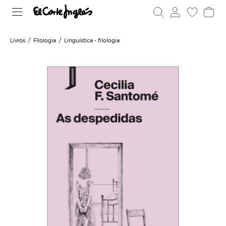
Livros
Filologia
Linguística - filologia