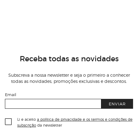
Receba todas as novidades
Subscreva a nossa newsletter e seja o primeiro a conhecer
todas as novidades, promoções exclusivas e descontos.
Email
ENVIAR
Li e aceito
a política de privacidade e os termos e condições de
subscrição
da newsletter