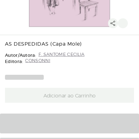
AS DESPEDIDAS (Capa Mole)
Autor/Autora:
F. SANTOME CECILIA
Editora:
CONSONNI
Adicionar ao Carrinho