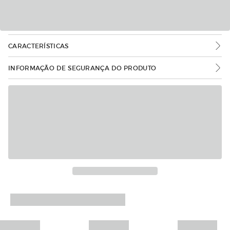
CARACTERÍSTICAS
INFORMAÇÃO DE SEGURANÇA DO PRODUTO