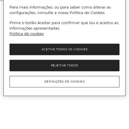
Para mais informações, ou para saber como alterar as
configurações, consulte a nossa Política de Cookies.
Prima o botão Aceitar para confirmar que leu e aceitou as
informações apresentadas.
Política de cookies
ACEITAR TODOS OS COOKIES
REJEITAR TODOS
DEFINIÇÕES DE COOKIES