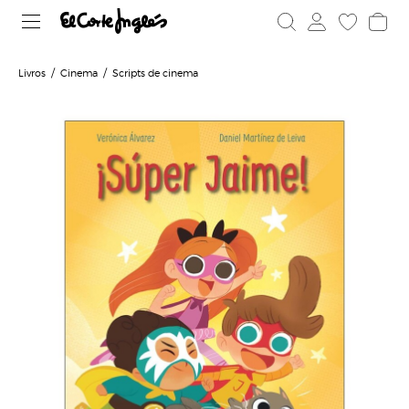
Livros
Cinema
Scripts de cinema