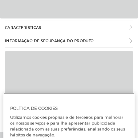
CARACTERÍSTICAS
INFORMAÇÃO DE SEGURANÇA DO PRODUTO
POLÍTICA DE COOKIES
Utilizamos cookies próprias e de terceiros para melhorar
os nossos serviços e para lhe apresentar publicidade
relacionada com as suas preferências, analisando os seus
hábitos de navegação.