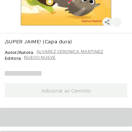
¡SUPER JAIME! (Capa dura)
Autor/Autora:
ALVAREZ VERONICA MARTINEZ
Editora:
NUEVO NUEVE
Adicionar ao Carrinho