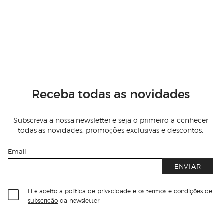
Receba todas as novidades
Subscreva a nossa newsletter e seja o primeiro a conhecer
todas as novidades, promoções exclusivas e descontos.
Email
ENVIAR
Li e aceito
a política de privacidade e os termos e condições de
subscrição
da newsletter