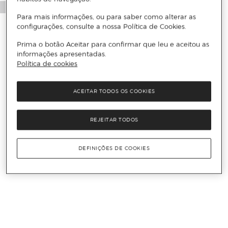
Para mais informações, ou para saber como alterar as
configurações, consulte a nossa Política de Cookies.
Prima o botão Aceitar para confirmar que leu e aceitou as
informações apresentadas.
Política de cookies
ACEITAR TODOS OS COOKIES
REJEITAR TODOS
DEFINIÇÕES DE COOKIES