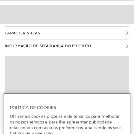
CARACTERÍSTICAS
INFORMAÇÃO DE SEGURANÇA DO PRODUTO
POLÍTICA DE COOKIES
Utilizamos cookies próprias e de terceiros para melhorar
os nossos serviços e para lhe apresentar publicidade
relacionada com as suas preferências, analisando os seus
hábitos de navegação.