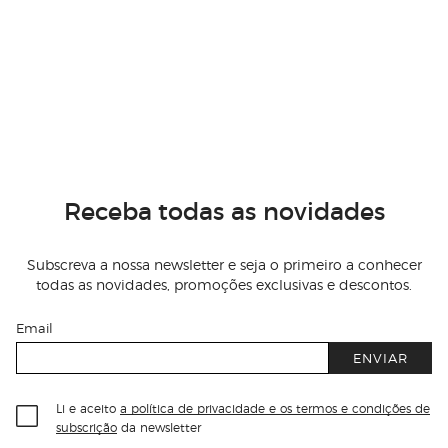
Receba todas as novidades
Subscreva a nossa newsletter e seja o primeiro a conhecer
todas as novidades, promoções exclusivas e descontos.
Email
ENVIAR
Li e aceito
a política de privacidade e os termos e condições de
subscrição
da newsletter