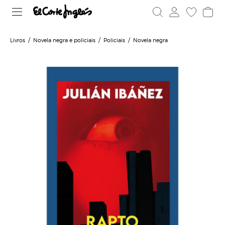
Livros
Novela negra e policiais
Policiais
Novela negra