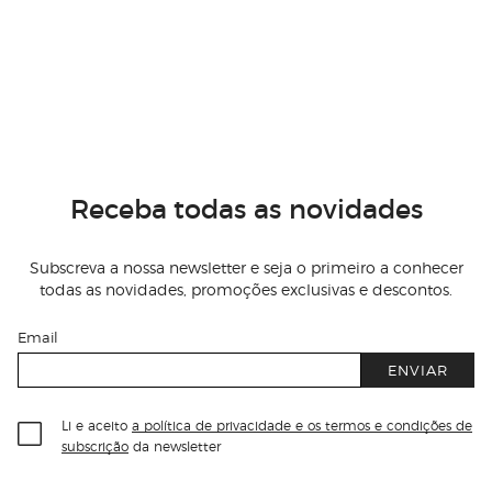
Receba todas as novidades
Subscreva a nossa newsletter e seja o primeiro a conhecer
todas as novidades, promoções exclusivas e descontos.
Email
ENVIAR
Li e aceito
a política de privacidade e os termos e condições de
subscrição
da newsletter