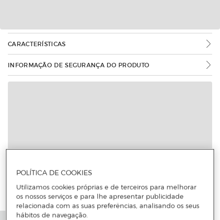
CARACTERÍSTICAS
INFORMAÇÃO DE SEGURANÇA DO PRODUTO
POLÍTICA DE COOKIES
Utilizamos cookies próprias e de terceiros para melhorar
os nossos serviços e para lhe apresentar publicidade
relacionada com as suas preferências, analisando os seus
hábitos de navegação.