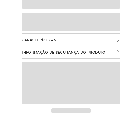
CARACTERÍSTICAS
INFORMAÇÃO DE SEGURANÇA DO PRODUTO