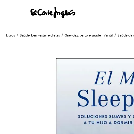
Livros
Saúde, bem-estar e dietas
Gravidez, parto e saúde infantil
Saúde da 