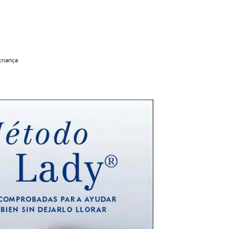
criança