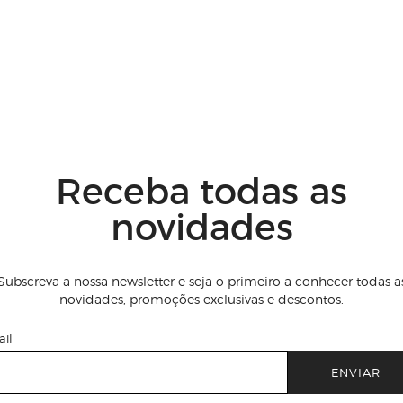
Receba todas as
novidades
Subscreva a nossa newsletter e seja o primeiro a conhecer todas a
novidades, promoções exclusivas e descontos.
il
ENVIAR