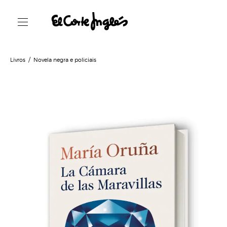
Livros
Novela negra e policiais