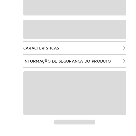
CARACTERÍSTICAS
INFORMAÇÃO DE SEGURANÇA DO PRODUTO