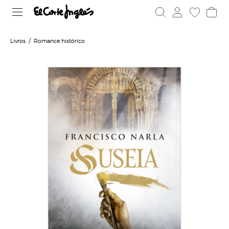
Livros
Romance histórico