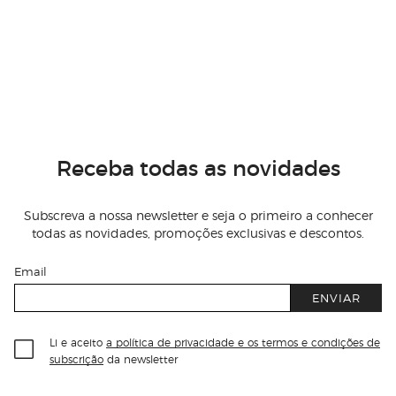
Receba todas as novidades
Subscreva a nossa newsletter e seja o primeiro a conhecer
todas as novidades, promoções exclusivas e descontos.
Email
ENVIAR
Li e aceito
a política de privacidade e os termos e condições de
subscrição
da newsletter