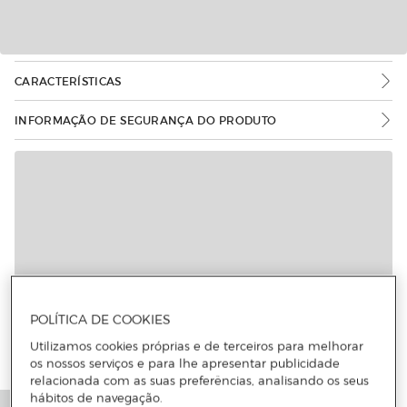
CARACTERÍSTICAS
INFORMAÇÃO DE SEGURANÇA DO PRODUTO
POLÍTICA DE COOKIES
Utilizamos cookies próprias e de terceiros para melhorar
os nossos serviços e para lhe apresentar publicidade
relacionada com as suas preferências, analisando os seus
hábitos de navegação.