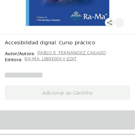
Accesibilidad digital. Curso práctico
Autor/Autora:
PABLO E. FERNÁNDEZ CASADO
Editora:
RA-MA, LIBRERÍA Y EDIT
Adicionar ao Carrinho