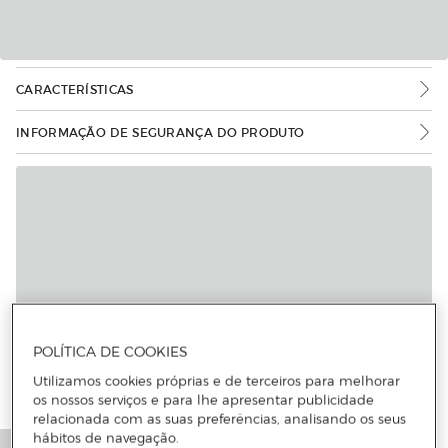
CARACTERÍSTICAS
INFORMAÇÃO DE SEGURANÇA DO PRODUTO
POLÍTICA DE COOKIES
Utilizamos cookies próprias e de terceiros para melhorar
os nossos serviços e para lhe apresentar publicidade
relacionada com as suas preferências, analisando os seus
hábitos de navegação.