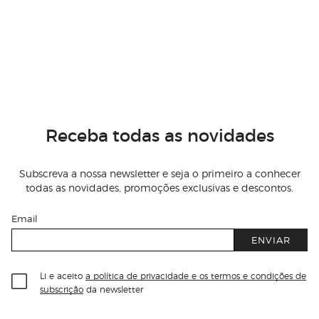
Receba todas as novidades
Subscreva a nossa newsletter e seja o primeiro a conhecer
todas as novidades, promoções exclusivas e descontos.
Email
ENVIAR
Li e aceito
a política de privacidade e os termos e condições de
subscrição
da newsletter