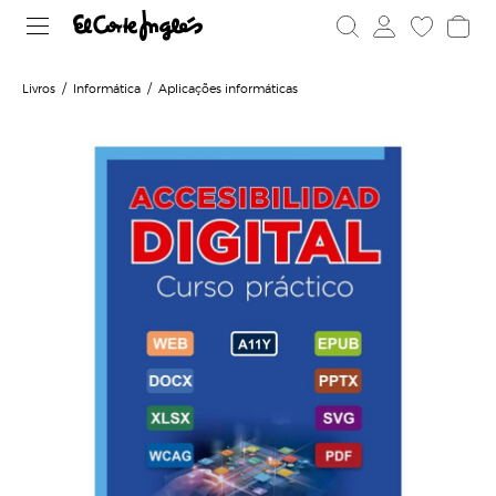
Livros
Informática
Aplicações informáticas