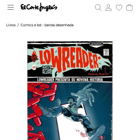
Livros
Comics e bd - banda desenhada