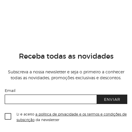
Receba todas as novidades
Subscreva a nossa newsletter e seja o primeiro a conhecer
todas as novidades, promoções exclusivas e descontos.
Email
ENVIAR
Li e aceito
a política de privacidade e os termos e condições de
subscrição
da newsletter