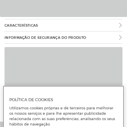
CARACTERÍSTICAS
INFORMAÇÃO DE SEGURANÇA DO PRODUTO
POLÍTICA DE COOKIES
Utilizamos cookies próprias e de terceiros para melhorar
os nossos serviços e para lhe apresentar publicidade
relacionada com as suas preferências, analisando os seus
hábitos de navegação.