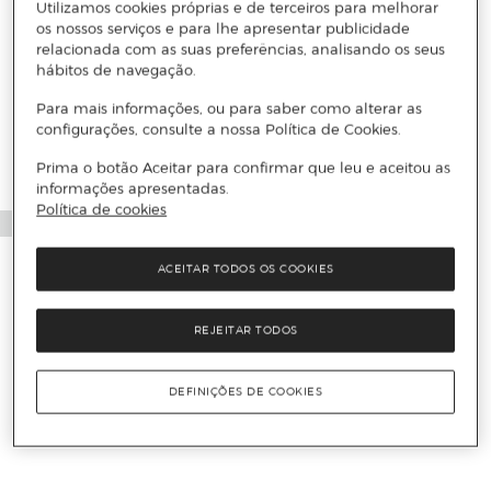
Utilizamos cookies próprias e de terceiros para melhorar
os nossos serviços e para lhe apresentar publicidade
relacionada com as suas preferências, analisando os seus
hábitos de navegação.
Para mais informações, ou para saber como alterar as
configurações, consulte a nossa Política de Cookies.
Prima o botão Aceitar para confirmar que leu e aceitou as
informações apresentadas.
Política de cookies
ACEITAR TODOS OS COOKIES
REJEITAR TODOS
DEFINIÇÕES DE COOKIES