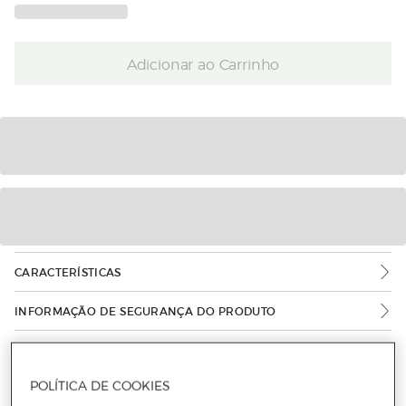
Adicionar ao Carrinho
CARACTERÍSTICAS
INFORMAÇÃO DE SEGURANÇA DO PRODUTO
POLÍTICA DE COOKIES