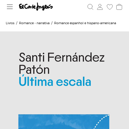
Livros
Romance - narrativa
Romance espanhol e hispano-americana