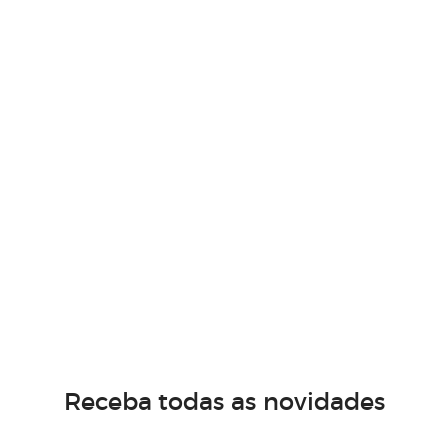
Receba todas as novidades