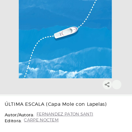
ÚLTIMA ESCALA (Capa Mole con Lapelas)
Autor/Autora:
FERNANDEZ PATON SANTI
Editora:
CARPE NOCTEM