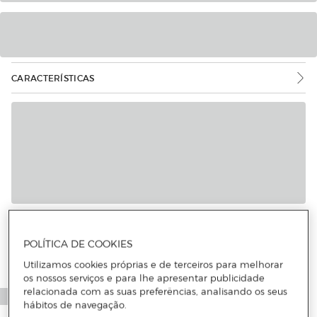
CARACTERÍSTICAS
POLÍTICA DE COOKIES
Utilizamos cookies próprias e de terceiros para melhorar
os nossos serviços e para lhe apresentar publicidade
relacionada com as suas preferências, analisando os seus
hábitos de navegação.