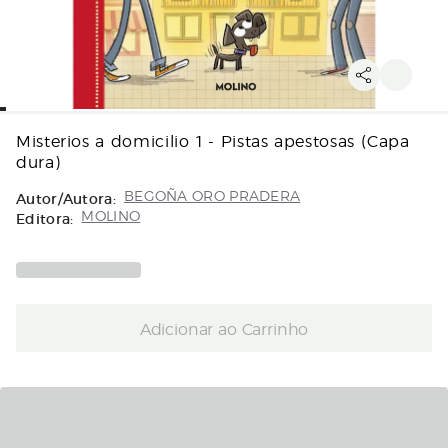
Misterios a domicilio 1 - Pistas apestosas (Capa
dura)
Autor/Autora:
BEGOÑA ORO PRADERA
Editora:
MOLINO
Adicionar ao Carrinho