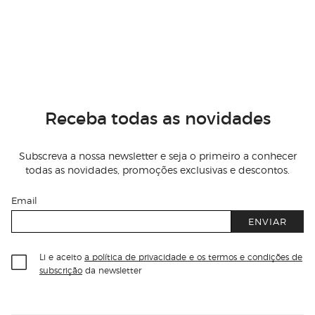
Receba todas as novidades
Subscreva a nossa newsletter e seja o primeiro a conhecer
todas as novidades, promoções exclusivas e descontos.
Email
ENVIAR
Li e aceito
a política de privacidade e os termos e condições de
subscrição
da newsletter