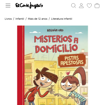
Livros
Infantil
Mais de 12 anos
Literatura infantil