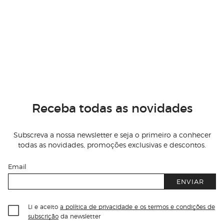
Receba todas as novidades
Subscreva a nossa newsletter e seja o primeiro a conhecer
todas as novidades, promoções exclusivas e descontos.
Email
ENVIAR
Li e aceito
a política de privacidade e os termos e condições de
subscrição
da newsletter