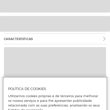
CARACTERÍSTICAS
POLÍTICA DE COOKIES
Utilizamos cookies próprias e de terceiros para melhorar
os nossos serviços e para lhe apresentar publicidade
relacionada com as suas preferências, analisando os seus
hábitos de navegação.