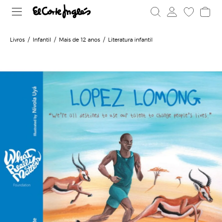
Livros
Infantil
Mais de 12 anos
Literatura infantil