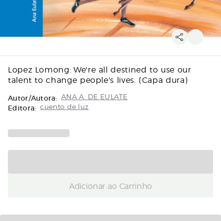
Lopez Lomong: We're all destined to use our
talent to change people's lives. (Capa dura)
Autor/Autora:
ANA A. DE EULATE
Editora:
cuento de luz
Adicionar ao Carrinho