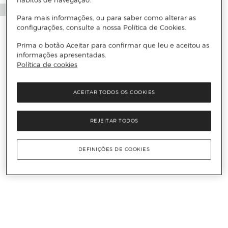
Para mais informações, ou para saber como alterar as
configurações, consulte a nossa Política de Cookies.
Prima o botão Aceitar para confirmar que leu e aceitou as
informações apresentadas.
Política de cookies
ACEITAR TODOS OS COOKIES
REJEITAR TODOS
DEFINIÇÕES DE COOKIES