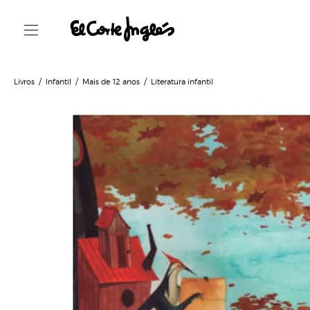
Livros
Infantil
Mais de 12 anos
Literatura infantil