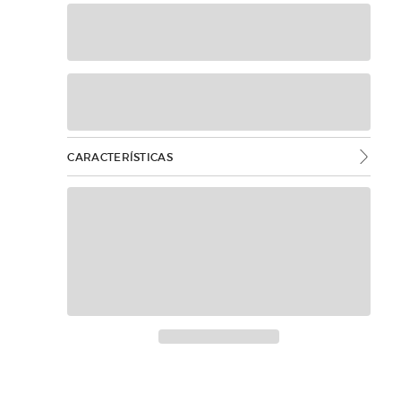
CARACTERÍSTICAS