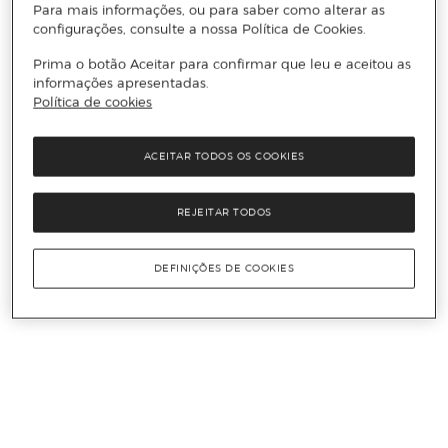
Para mais informações, ou para saber como alterar as
configurações, consulte a nossa Política de Cookies.
Prima o botão Aceitar para confirmar que leu e aceitou as
informações apresentadas.
Política de cookies
ACEITAR TODOS OS COOKIES
REJEITAR TODOS
DEFINIÇÕES DE COOKIES