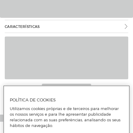
CARACTERÍSTICAS
POLÍTICA DE COOKIES
Utilizamos cookies próprias e de terceiros para melhorar
os nossos serviços e para lhe apresentar publicidade
relacionada com as suas preferências, analisando os seus
hábitos de navegação.