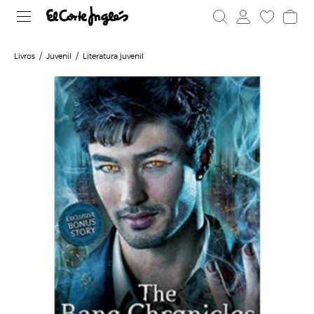
Livros
Juvenil
Literatura juvenil