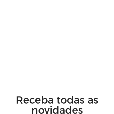
Receba todas as
novidades