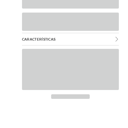
CARACTERÍSTICAS