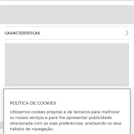
CARACTERÍSTICAS
POLÍTICA DE COOKIES
Utilizamos cookies próprias e de terceiros para melhorar
os nossos serviços e para lhe apresentar publicidade
relacionada com as suas preferências, analisando os seus
hábitos de navegação.