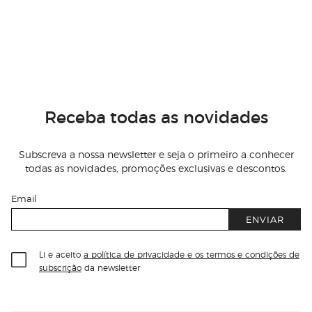
Receba todas as novidades
Subscreva a nossa newsletter e seja o primeiro a conhecer
todas as novidades, promoções exclusivas e descontos.
Email
ENVIAR
Li e aceito
a política de privacidade e os termos e condições de
subscrição
da newsletter