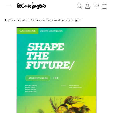
Livros
Literatura
Cursos e métodos de aprendizagem