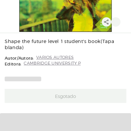
Shape the future level 1 student's book(Tapa
blanda)
Autor/Autora:
VARIOS AUTORES
Editora:
CAMBRIDGE UNIVERSITY P
Esgotado