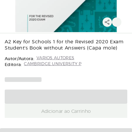
A2 Key for Schools 1 for the Revised 2020 Exam
Student's Book without Answers (Capa mole)
Autor/Autora:
VARIOS AUTORES
Editora:
CAMBRIDGE UNIVERSITY P
Adicionar ao Carrinho