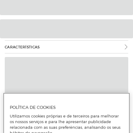
CARACTERÍSTICAS
POLÍTICA DE COOKIES
Utilizamos cookies próprias e de terceiros para melhorar
os nossos serviços e para lhe apresentar publicidade
relacionada com as suas preferências, analisando os seus
hábitos de navegação.