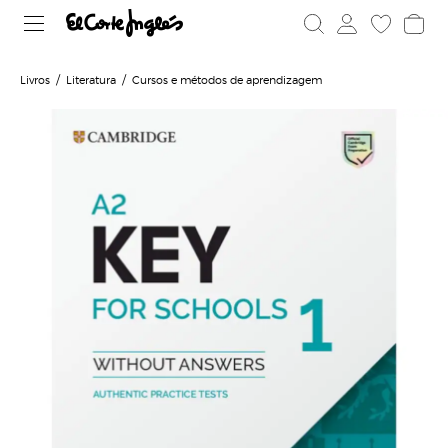
Livros
Literatura
Cursos e métodos de aprendizagem