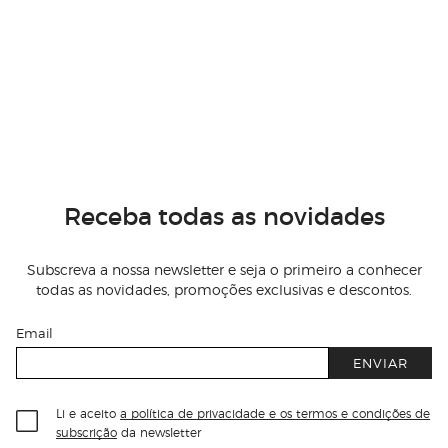
Receba todas as novidades
Subscreva a nossa newsletter e seja o primeiro a conhecer
todas as novidades, promoções exclusivas e descontos.
Email
ENVIAR
Li e aceito
a política de privacidade e os termos e condições de
subscrição
da newsletter