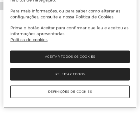
Para mais informações, ou para saber como alterar as
configurações, consulte a nossa Política de Cookies.
Prima o botão Aceitar para confirmar que leu e aceitou as
informações apresentadas.
Política de cookies
ACEITAR TODOS OS COOKIES
REJEITAR TODOS
DEFINIÇÕES DE COOKIES