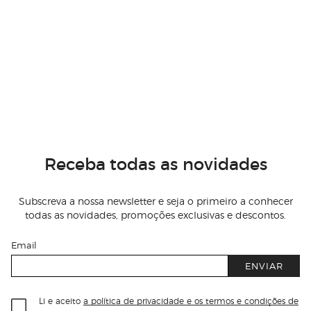
Receba todas as novidades
Subscreva a nossa newsletter e seja o primeiro a conhecer
todas as novidades, promoções exclusivas e descontos.
Email
ENVIAR
Li e aceito
a política de privacidade e os termos e condições de