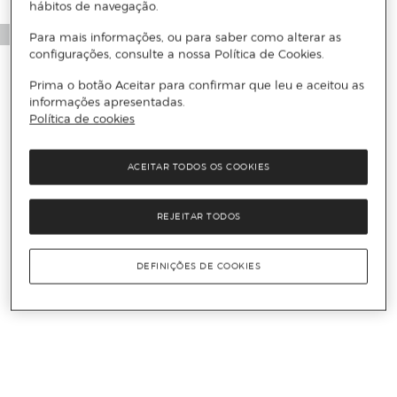
hábitos de navegação.
Para mais informações, ou para saber como alterar as
configurações, consulte a nossa Política de Cookies.
Prima o botão Aceitar para confirmar que leu e aceitou as
informações apresentadas.
Política de cookies
ACEITAR TODOS OS COOKIES
REJEITAR TODOS
DEFINIÇÕES DE COOKIES