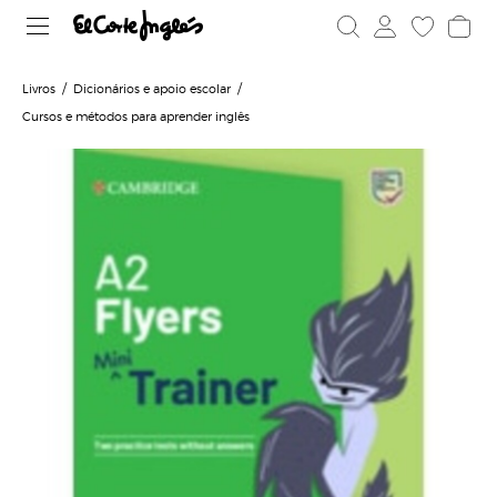
Livros
Dicionários e apoio escolar
Cursos e métodos para aprender inglês