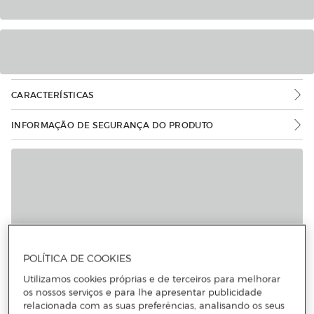
CARACTERÍSTICAS
INFORMAÇÃO DE SEGURANÇA DO PRODUTO
POLÍTICA DE COOKIES
Utilizamos cookies próprias e de terceiros para melhorar
os nossos serviços e para lhe apresentar publicidade
relacionada com as suas preferências, analisando os seus