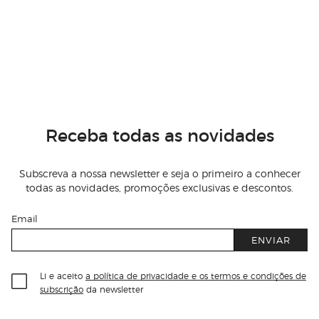
Receba todas as novidades
Subscreva a nossa newsletter e seja o primeiro a conhecer
todas as novidades, promoções exclusivas e descontos.
Email
ENVIAR
Li e aceito
a política de privacidade e os termos e condições de
subscrição
da newsletter