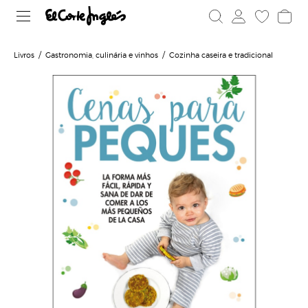
Livros
Gastronomia, culinária e vinhos
Cozinha caseira e tradicional