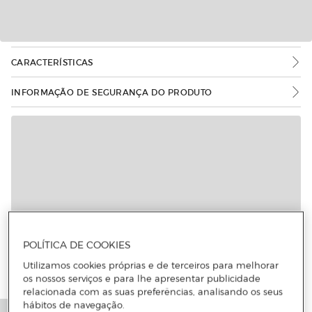
CARACTERÍSTICAS
INFORMAÇÃO DE SEGURANÇA DO PRODUTO
POLÍTICA DE COOKIES
Utilizamos cookies próprias e de terceiros para melhorar
os nossos serviços e para lhe apresentar publicidade
relacionada com as suas preferências, analisando os seus
hábitos de navegação.