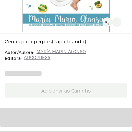
Cenas para peques(Tapa blanda)
Autor/Autora:
MARÍA MARÍN ALONSO
Editora:
ARCOPRESS
Adicionar ao Carrinho