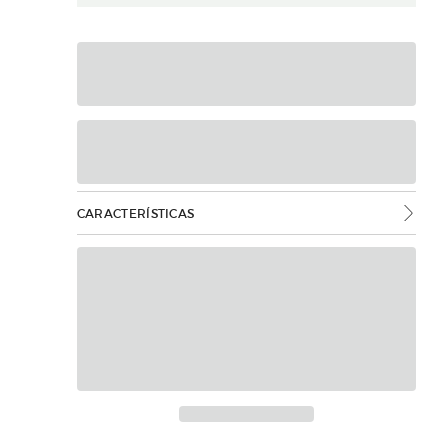
CARACTERÍSTICAS