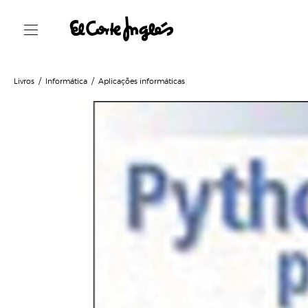
Livros
Informática
Aplicações informáticas