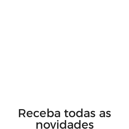
Receba todas as
novidades