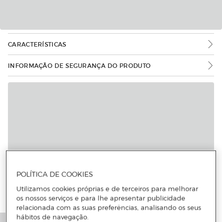
CARACTERÍSTICAS
INFORMAÇÃO DE SEGURANÇA DO PRODUTO
POLÍTICA DE COOKIES
Utilizamos cookies próprias e de terceiros para melhorar
os nossos serviços e para lhe apresentar publicidade
relacionada com as suas preferências, analisando os seus
hábitos de navegação.