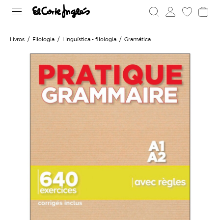
Livros
Filologia
Linguística - filologia
Gramática