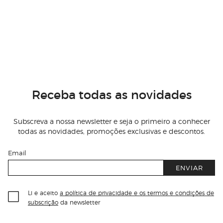
Receba todas as novidades
Subscreva a nossa newsletter e seja o primeiro a conhecer
todas as novidades, promoções exclusivas e descontos.
Email
ENVIAR
Li e aceito
a política de privacidade e os termos e condições de
subscrição
da newsletter