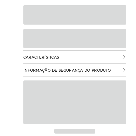
CARACTERÍSTICAS
INFORMAÇÃO DE SEGURANÇA DO PRODUTO