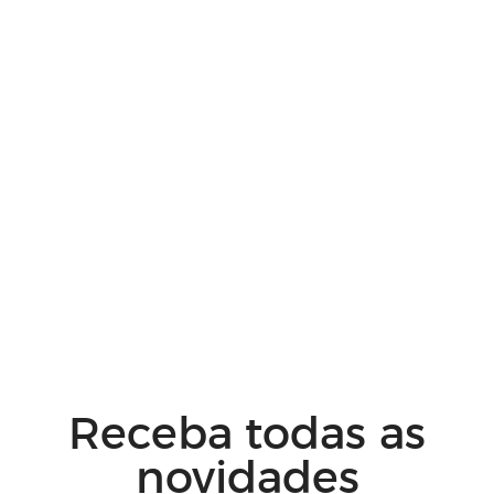
Receba todas as
novidades