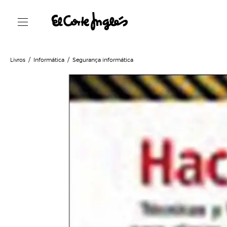
Livros
Informática
Segurança informática