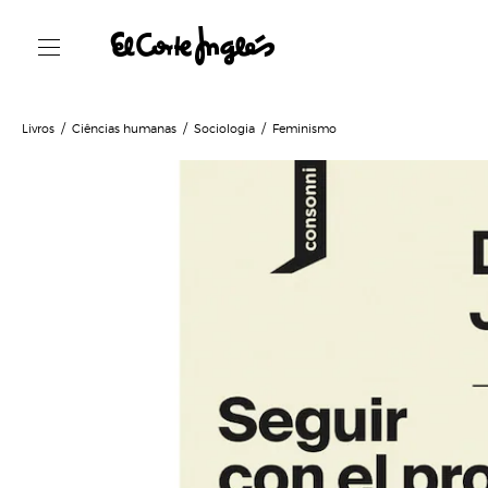
Livros
Ciências humanas
Sociologia
Feminismo