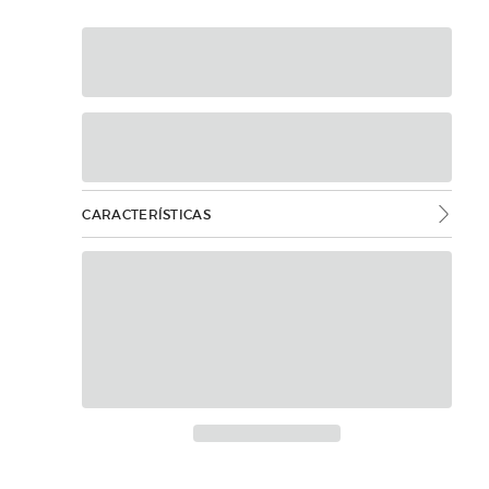
CARACTERÍSTICAS